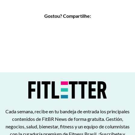
Gostou? Compartilhe:
Cada semana, recibe en tu bandeja de entrada los principales
contenidos de FitBR News de forma gratuita. Gestión,
negocios, salud, bienestar, fitness y un equipo de columnistas
con la curaduría premium de Fitness Brasil. ¡Suscríbete y