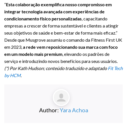
“
Esta colaboração exemplifica nosso compromisso em
integrar tecnologia avançada com experiências de
condicionamento físico personalizadas
, capacitando
empresas a crescer de forma sustentável e clientes a atingir
seus objetivos de saúde e bem-estar de forma mais eficaz.”
Desde que Musgrove assumiu o comando da Fitness First UK
em 2023,
a rede vem reposicionando sua marca com foco
em um modelo mais premium
, elevando os padrões de
serviço e introduzindo novos benefícios para seus usuários.
(*) Por Kath Hudson; conteúdo traduzido e adaptado
Fit Tech
by HCM
.
Author:
Yara Achoa