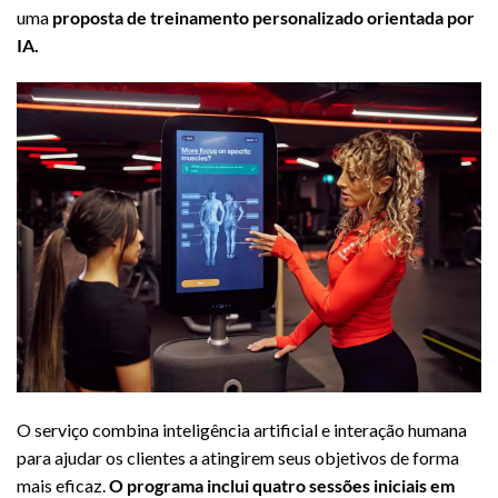
uma
proposta de treinamento personalizado orientada por
IA.
O serviço combina inteligência artificial e interação humana
para ajudar os clientes a atingirem seus objetivos de forma
mais eficaz.
O programa inclui quatro sessões iniciais em