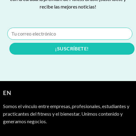
recibe las mejores noticias!
EN
Somos el vínculo entre empresas, profesionales, estudiantes y
practicantes del fitness y el bienestar. Unimos contenido y
generamos negocios.