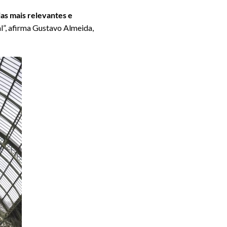
as mais relevantes e
l”, afirma Gustavo Almeida,