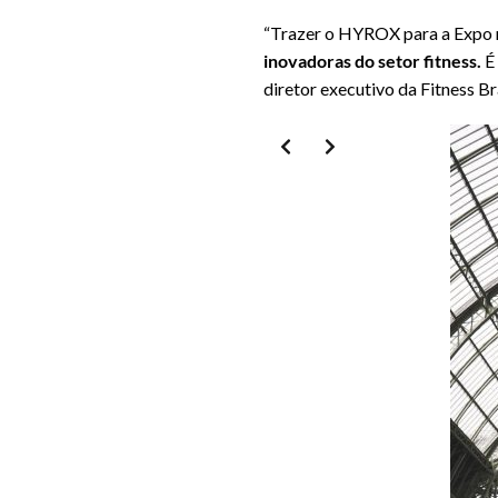
“Trazer o HYROX para a Expo 
inovadoras do setor fitness.
É 
diretor executivo da Fitness Bra