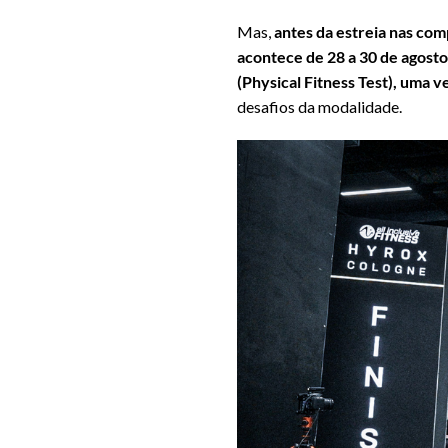
Mas,
antes da estreia nas com
acontece de 28 a 30 de agost
(Physical Fitness Test), uma ve
desafios da modalidade.