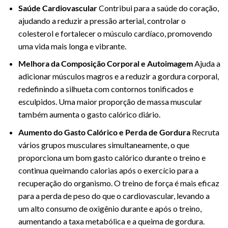
Saúde Cardiovascular
Contribui para a saúde do coração,
ajudando a reduzir a pressão arterial, controlar o
colesterol e fortalecer o músculo cardíaco, promovendo
uma vida mais longa e vibrante.
Melhora da Composição Corporal e Autoimagem
Ajuda a
adicionar músculos magros e a reduzir a gordura corporal,
redefinindo a silhueta com contornos tonificados e
esculpidos. Uma maior proporção de massa muscular
também aumenta o gasto calórico diário.
Aumento do Gasto Calórico e Perda de Gordura
Recruta
vários grupos musculares simultaneamente, o que
proporciona um bom gasto calórico durante o treino e
continua queimando calorias após o exercício para a
recuperação do organismo. O treino de força é mais eficaz
para a perda de peso do que o cardiovascular, levando a
um alto consumo de oxigênio durante e após o treino,
aumentando a taxa metabólica e a queima de gordura.