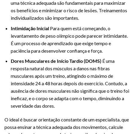
uma técnica adequada são fundamentais para maximizar
os benefícios e minimizar o risco de lesões. Treinamentos
individualizados são importantes.
Intimidação Inicial
Para quem está começando, o
levantamento de peso olímpico pode parecer intimidante.
É um processo de aprendizado que exige tempo e
paciência para desenvolver confiança e força.
Dores Musculares de Início Tardio (DOMS)
É uma
resposta natural dos músculos a danos nas fibras
musculares após um treino, atingindo o máximo de
intensidade 24 a 48 horas depois do exercício. Contudo, a
ausência de dores musculares não significa que o treino foi
ineficaz, e o corpo se adapta com o tempo, diminuindo a
severidade das dores.
O ideal é buscar orientação constante de um especialista, que
possa ensinar a técnica adequada dos movimentos, calcule