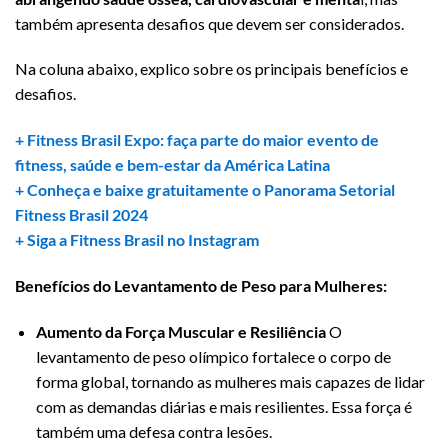
também apresenta desafios que devem ser considerados.
Na coluna abaixo, explico sobre os principais benefícios e
desafios.
+ Fitness Brasil Expo: faça parte do maior evento de
fitness, saúde e bem-estar da América Latina
+ Conheça e baixe gratuitamente o Panorama Setorial
Fitness Brasil 2024
+ Siga a Fitness Brasil no Instagram
Benefícios do Levantamento de Peso para Mulheres:
Aumento da Força Muscular e Resiliência
O
levantamento de peso olímpico fortalece o corpo de
forma global, tornando as mulheres mais capazes de lidar
com as demandas diárias e mais resilientes. Essa força é
também uma defesa contra lesões.