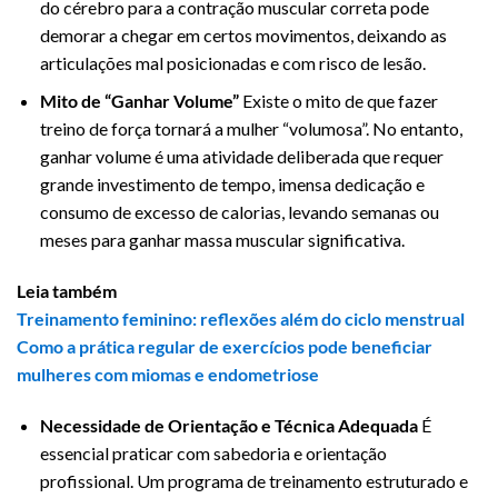
do cérebro para a contração muscular correta pode
demorar a chegar em certos movimentos, deixando as
articulações mal posicionadas e com risco de lesão.
Mito de “Ganhar Volume”
Existe o mito de que fazer
treino de força tornará a mulher “volumosa”. No entanto,
ganhar volume é uma atividade deliberada que requer
grande investimento de tempo, imensa dedicação e
consumo de excesso de calorias, levando semanas ou
meses para ganhar massa muscular significativa.
Leia também
Treinamento feminino: reflexões além do ciclo menstrual
Como a prática regular de exercícios pode beneficiar
mulheres com miomas e endometriose
Necessidade de Orientação e Técnica Adequada
É
essencial praticar com sabedoria e orientação
profissional. Um programa de treinamento estruturado e