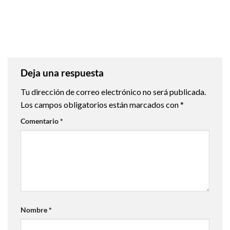
Deja una respuesta
Tu dirección de correo electrónico no será publicada.
Los campos obligatorios están marcados con
*
Comentario
*
Nombre
*