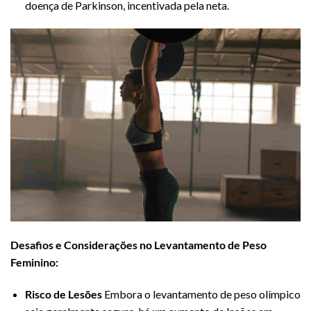
doença de Parkinson, incentivada pela neta.
Desafios e Considerações no Levantamento de Peso
Feminino:
Risco de Lesões
Embora o levantamento de peso olímpico