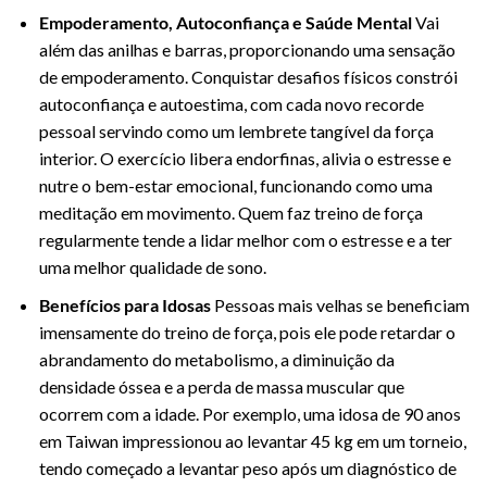
Empoderamento, Autoconfiança e Saúde Mental
Vai
além das anilhas e barras, proporcionando uma sensação
de empoderamento. Conquistar desafios físicos constrói
autoconfiança e autoestima, com cada novo recorde
pessoal servindo como um lembrete tangível da força
interior. O exercício libera endorfinas, alivia o estresse e
nutre o bem-estar emocional, funcionando como uma
meditação em movimento. Quem faz treino de força
regularmente tende a lidar melhor com o estresse e a ter
uma melhor qualidade de sono.
Benefícios para Idosas
Pessoas mais velhas se beneficiam
imensamente do treino de força, pois ele pode retardar o
abrandamento do metabolismo, a diminuição da
densidade óssea e a perda de massa muscular que
ocorrem com a idade. Por exemplo, uma idosa de 90 anos
em Taiwan impressionou ao levantar 45 kg em um torneio,
tendo começado a levantar peso após um diagnóstico de