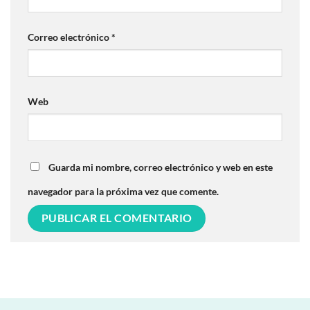
Correo electrónico
*
Web
Guarda mi nombre, correo electrónico y web en este
navegador para la próxima vez que comente.