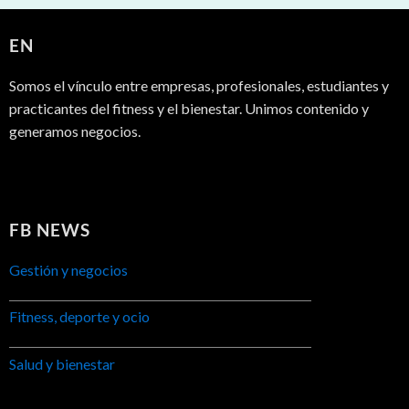
EN
Somos el vínculo entre empresas, profesionales, estudiantes y
practicantes del fitness y el bienestar. Unimos contenido y
generamos negocios.
FB NEWS
Gestión y negocios
Fitness, deporte y ocio
Salud y bienestar