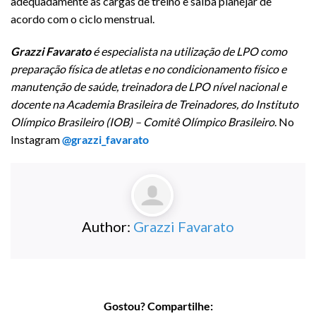
adequadamente as cargas de treino e saiba planejar de
acordo com o ciclo menstrual.
Grazzi Favarato
é especialista na utilização de LPO como
preparação física de atletas e no condicionamento físico e
manutenção de saúde, treinadora de LPO nível nacional e
docente na Academia Brasileira de Treinadores, do Instituto
Olímpico Brasileiro (IOB) – Comitê Olímpico Brasileiro
. No
Instagram
@grazzi_favarato
Author:
Grazzi Favarato
Gostou? Compartilhe: