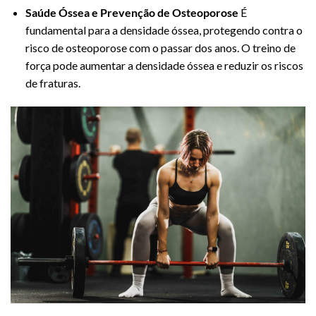
Saúde Óssea e Prevenção de Osteoporose
É
fundamental para a densidade óssea, protegendo contra o
risco de osteoporose com o passar dos anos. O treino de
força pode aumentar a densidade óssea e reduzir os riscos
de fraturas.