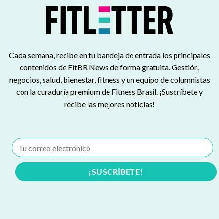
Cada semana, recibe en tu bandeja de entrada los principales
contenidos de FitBR News de forma gratuita. Gestión,
negocios, salud, bienestar, fitness y un equipo de columnistas
con la curaduría premium de Fitness Brasil. ¡Suscríbete y
recibe las mejores noticias!