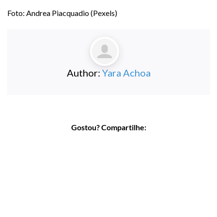
Foto: Andrea Piacquadio (Pexels)
Author:
Yara Achoa
Gostou? Compartilhe: