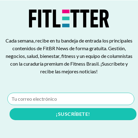
Cada semana, recibe en tu bandeja de entrada los principales
contenidos de FitBR News de forma gratuita. Gestión,
negocios, salud, bienestar, fitness y un equipo de columnistas
con la curaduría premium de Fitness Brasil. ¡Suscríbete y
recibe las mejores noticias!