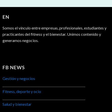
EN
Somos el vínculo entre empresas, profesionales, estudiantes y
practicantes del fitness y el bienestar. Unimos contenido y
generamos negocios.
FB NEWS
Gestión y negocios
Fitness, deporte y ocio
Salud y bienestar