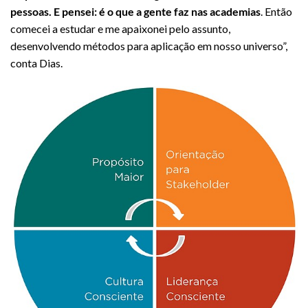
pessoas. E pensei: é o que a gente faz nas academias
. Então
comecei a estudar e me apaixonei pelo assunto,
desenvolvendo métodos para aplicação em nosso universo”,
conta Dias.