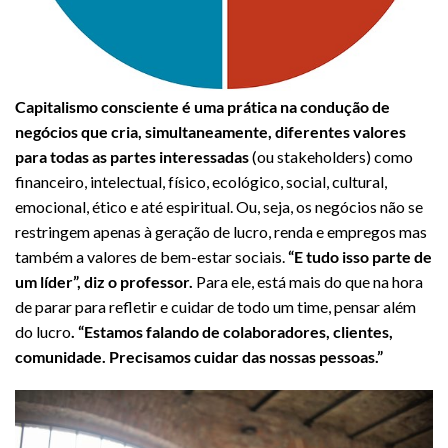
Capitalismo consciente é uma prática na condução de
negócios que cria, simultaneamente, diferentes valores
para todas as partes interessadas
(ou stakeholders) como
financeiro, intelectual, físico, ecológico, social, cultural,
emocional, ético e até espiritual. Ou, seja, os negócios não se
restringem apenas à geração de lucro, renda e empregos mas
também a valores de bem-estar sociais.
“E tudo isso parte de
um líder”, diz o professor.
Para ele, está mais do que na hora
de parar para refletir e cuidar de todo um time, pensar além
do lucro
. “Estamos falando de colaboradores, clientes,
comunidade. Precisamos cuidar das nossas pessoas.”