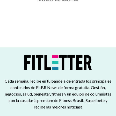
Cada semana, recibe en tu bandeja de entrada los principales
contenidos de FitBR News de forma gratuita. Gestión,
negocios, salud, bienestar, fitness y un equipo de columnistas
con la curaduría premium de Fitness Brasil. ¡Suscríbete y
recibe las mejores noticias!