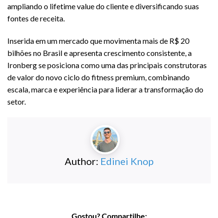
ampliando o lifetime value do cliente e diversificando suas
fontes de receita.
Inserida em um mercado que movimenta mais de R$ 20
bilhões no Brasil e apresenta crescimento consistente, a
Ironberg se posiciona como uma das principais construtoras
de valor do novo ciclo do fitness premium, combinando
escala, marca e experiência para liderar a transformação do
setor.
Author:
Edinei Knop
Gostou? Compartilhe: