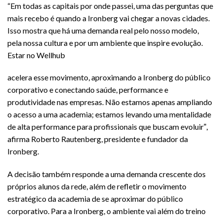
“Em todas as capitais por onde passei, uma das perguntas que
mais recebo é quando a Ironberg vai chegar a novas cidades.
Isso mostra que há uma demanda real pelo nosso modelo,
pela nossa cultura e por um ambiente que inspire evolução.
Estar no Wellhub
acelera esse movimento, aproximando a Ironberg do público
corporativo e conectando saúde, performance e
produtividade nas empresas. Não estamos apenas ampliando
o acesso a uma academia; estamos levando uma mentalidade
de alta performance para profissionais que buscam evoluirˮ,
afirma Roberto Rautenberg, presidente e fundador da
Ironberg.
A decisão também responde a uma demanda crescente dos
próprios alunos da rede, além de refletir o movimento
estratégico da academia de se aproximar do público
corporativo. Para a Ironberg, o ambiente vai além do treino