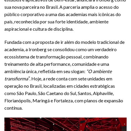
sua nova parceira no Brasil. A parceria amplia o acesso do
público corporativo a uma das academias mais icônicas do
país, reconhecida por sua forte identidade, ambiente
aspiracional e cultura de disciplina.
Fundada com a proposta de ir além do modelo tradicional de
academia, a Ironberg se consolidou como um verdadeiro
ecossistema de transformação pessoal, combinando
treinamento de alta performance, comunidade e uma
ambiência única, refletida em seu slogan:
“O ambiente
transfiormaˮ
. Hoje, a rede conta com sete unidades em
operação no Brasil, localizadas em cidades estratégicas
como São Paulo, São Caetano do Sul, Santos, Alphaville,
Florianópolis, Maringá e Fortaleza, com planos de expansão
contínua.