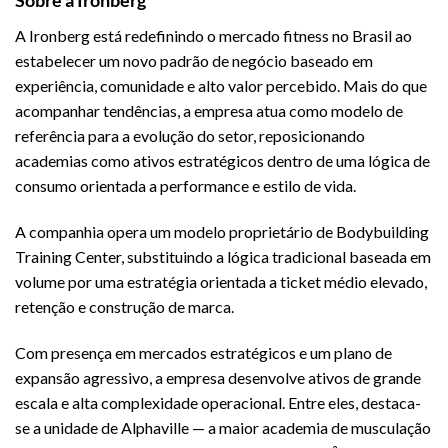
Sobre a Ironberg
A Ironberg está redefinindo o mercado fitness no Brasil ao
estabelecer um novo padrão de negócio baseado em
experiência, comunidade e alto valor percebido. Mais do que
acompanhar tendências, a empresa atua como modelo de
referência para a evolução do setor, reposicionando
academias como ativos estratégicos dentro de uma lógica de
consumo orientada a performance e estilo de vida.
A companhia opera um modelo proprietário de Bodybuilding
Training Center, substituindo a lógica tradicional baseada em
volume por uma estratégia orientada a ticket médio elevado,
retenção e construção de marca.
Com presença em mercados estratégicos e um plano de
expansão agressivo, a empresa desenvolve ativos de grande
escala e alta complexidade operacional. Entre eles, destaca-
se a unidade de Alphaville — a maior academia de musculação