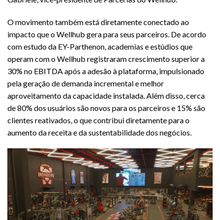
O movimento também está diretamente conectado ao
impacto que o Wellhub gera para seus parceiros. De acordo
com estudo da EY-Parthenon, academias e estúdios que
operam com o Wellhub registraram crescimento superior a
30% no EBITDA após a adesão à plataforma, impulsionado
pela geração de demanda incremental e melhor
aproveitamento da capacidade instalada. Além disso, cerca
de 80% dos usuários são novos para os parceiros e 15% são
clientes reativados, o que contribui diretamente para o
aumento da receita e da sustentabilidade dos negócios.