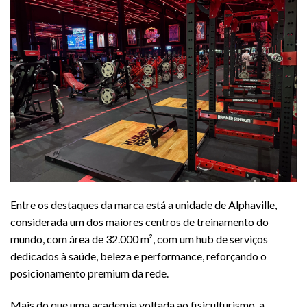
Entre os destaques da marca está a unidade de Alphaville,
considerada um dos maiores centros de treinamento do
mundo, com área de 32.000 m², com um hub de serviços
dedicados à saúde, beleza e performance, reforçando o
posicionamento premium da rede.
Mais do que uma academia voltada ao fisiculturismo, a