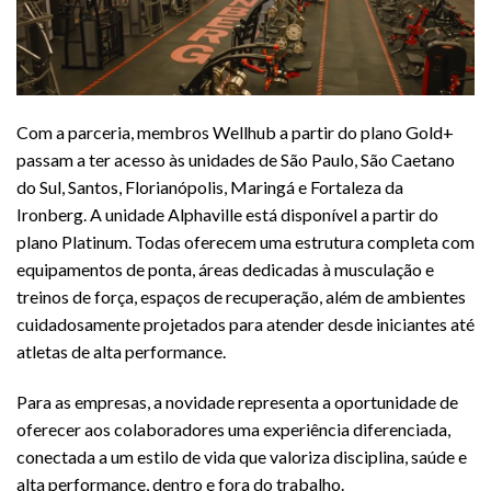
Com a parceria, membros Wellhub a partir do plano Gold+
passam a ter acesso às unidades de São Paulo, São Caetano
do Sul, Santos, Florianópolis, Maringá e Fortaleza da
Ironberg. A unidade Alphaville está disponível a partir do
plano Platinum. Todas oferecem uma estrutura completa com
equipamentos de ponta, áreas dedicadas à musculação e
treinos de força, espaços de recuperação, além de ambientes
cuidadosamente projetados para atender desde iniciantes até
atletas de alta performance.
Para as empresas, a novidade representa a oportunidade de
oferecer aos colaboradores uma experiência diferenciada,
conectada a um estilo de vida que valoriza disciplina, saúde e
alta performance, dentro e fora do trabalho.