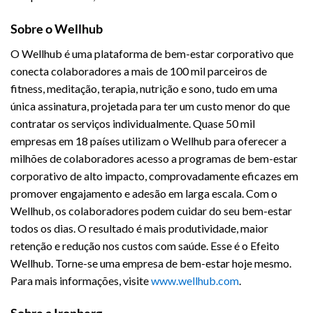
Sobre o Wellhub
O Wellhub é uma plataforma de bem-estar corporativo que
conecta colaboradores a mais de 100 mil parceiros de
fitness, meditação, terapia, nutrição e sono, tudo em uma
única assinatura, projetada para ter um custo menor do que
contratar os serviços individualmente. Quase 50 mil
empresas em 18 países utilizam o Wellhub para oferecer a
milhões de colaboradores acesso a programas de bem-estar
corporativo de alto impacto, comprovadamente eficazes em
promover engajamento e adesão em larga escala. Com o
Wellhub, os colaboradores podem cuidar do seu bem-estar
todos os dias. O resultado é mais produtividade, maior
retenção e redução nos custos com saúde. Esse é o Efeito
Wellhub. Torne-se uma empresa de bem-estar hoje mesmo.
Para mais informações, visite
www.wellhub.com
.