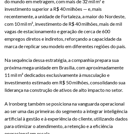
do mundo em metragem, com mais de 32 mil m² e
investimento superior a R$ 40 milhões — e, mais
recentemente, a unidade de Fortaleza, a maior do Nordeste,
com 10 mil m², investimento de R$ 40 milhões, mais de mil
vagas de estacionamento e geração de cerca de 600
empregos diretos e indiretos, reforçando a capacidade da
marca de replicar seu modelo em diferentes regiões do país.
Na sequência dessa estratégia, a companhia prepara sua
próxima mega unidade em Brasília, com aproximadamente
11 mil m² dedicados exclusivamente à musculação e
investimento estimado em R$ 50 milhões, consolidando sua
liderança na construção de ativos de alto impacto no setor.
A Ironberg também se posiciona na vanguarda operacional
ao ser uma das primeiras do segmento a integrar inteligência
artificial à gestão e à experiência do cliente, utilizando dados
para otimizar o atendimento, a retenção e a eficiência
operacional em escala.