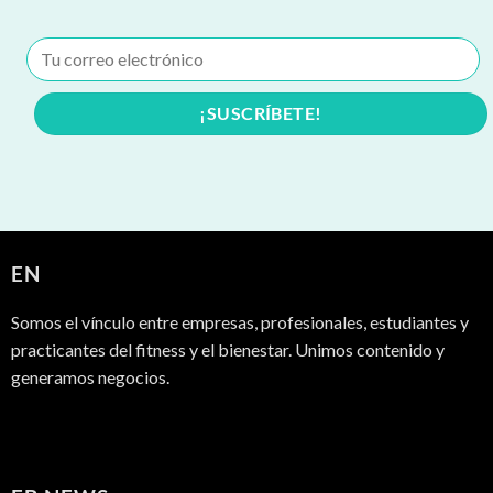
EN
Somos el vínculo entre empresas, profesionales, estudiantes y
practicantes del fitness y el bienestar. Unimos contenido y
generamos negocios.