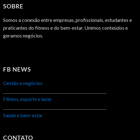
SOBRE
Somos a conexão entre empresas, profissionais, estudantes e
praticantes do fitness e do bem-estar. Unimos conteúdos e
geramos negócios.
FB NEWS
Gestão e negócios
Fitness, esporte e lazer
Saúde e bem-estar
CONTATO