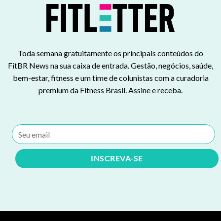
Toda semana gratuitamente os principais conteúdos do
FitBR News na sua caixa de entrada. Gestão, negócios, saúde,
bem-estar, fitness e um time de colunistas com a curadoria
premium da Fitness Brasil. Assine e receba.