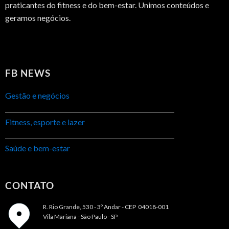
praticantes do fitness e do bem-estar. Unimos conteúdos e
geramos negócios.
FB NEWS
Gestão e negócios
Fitness, esporte e lazer
Saúde e bem-estar
CONTATO
R. Rio Grande, 530 - 3º Andar -
CEP 04018-001
Vila Mariana - São Paulo - SP