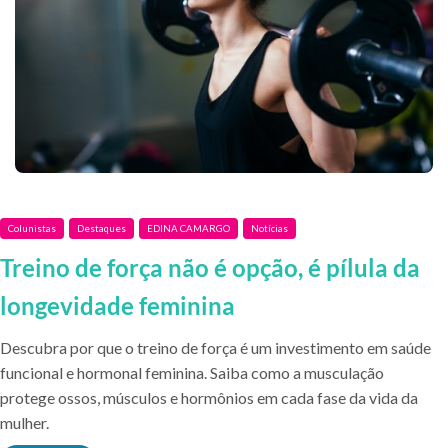
Colunistas
Destaques
EDINA CAMARGO
Notícias
Treino de força não é opção, é pílula da
longevidade feminina
Descubra por que o treino de força é um investimento em saúde
funcional e hormonal feminina. Saiba como a musculação
protege ossos, músculos e hormônios em cada fase da vida da
mulher.