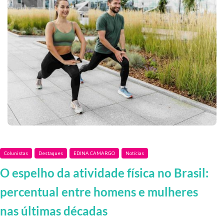
Colunistas
Destaques
EDINA CAMARGO
Notícias
O espelho da atividade física no Brasil:
percentual entre homens e mulheres
nas últimas décadas