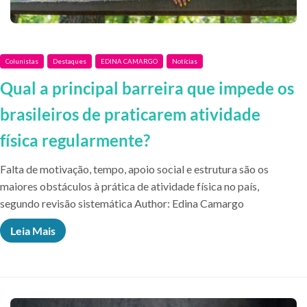
Colunistas
Destaques
EDINA CAMARGO
Notícias
Qual a principal barreira que impede os
brasileiros de praticarem atividade
física regularmente?
Falta de motivação, tempo, apoio social e estrutura são os
maiores obstáculos à prática de atividade física no país,
segundo revisão sistemática Author: Edina Camargo
Leia Mais