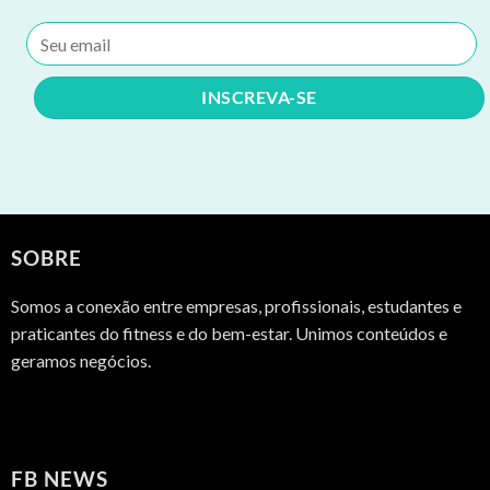
SOBRE
Somos a conexão entre empresas, profissionais, estudantes e
praticantes do fitness e do bem-estar. Unimos conteúdos e
geramos negócios.
FB NEWS