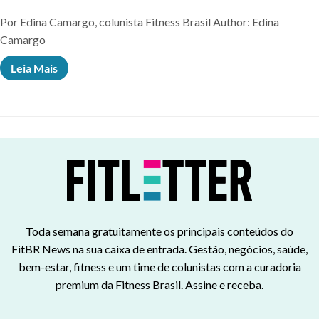
Por Edina Camargo, colunista Fitness Brasil Author: Edina
Camargo
Leia Mais
Toda semana gratuitamente os principais conteúdos do
FitBR News na sua caixa de entrada. Gestão, negócios, saúde,
bem-estar, fitness e um time de colunistas com a curadoria
premium da Fitness Brasil. Assine e receba.