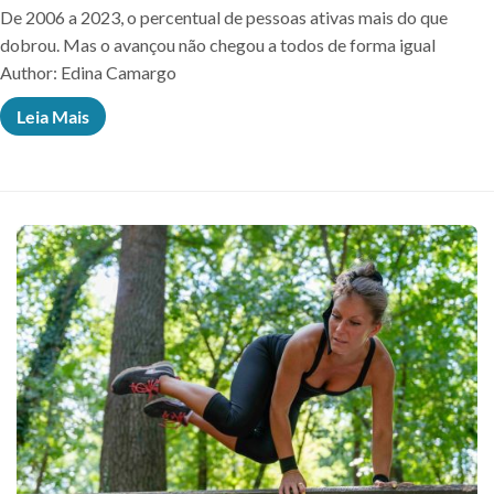
De 2006 a 2023, o percentual de pessoas ativas mais do que
dobrou. Mas o avançou não chegou a todos de forma igual
Author: Edina Camargo
Leia Mais