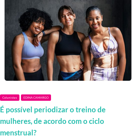
Colunistas
EDINA CAMARGO
É possível periodizar o treino de
mulheres, de acordo com o ciclo
menstrual?