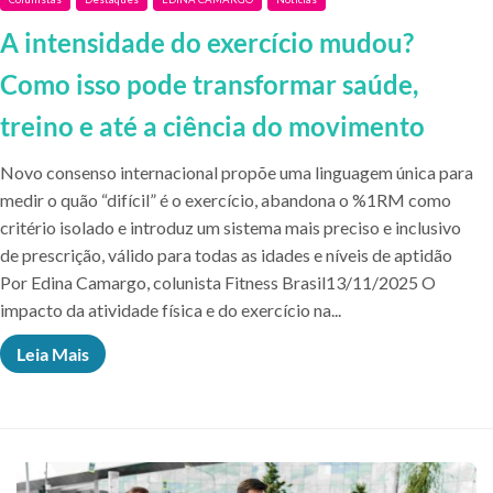
A intensidade do exercício mudou?
Como isso pode transformar saúde,
treino e até a ciência do movimento
Novo consenso internacional propõe uma linguagem única para
medir o quão “difícil” é o exercício, abandona o %1RM como
critério isolado e introduz um sistema mais preciso e inclusivo
de prescrição, válido para todas as idades e níveis de aptidão
Por Edina Camargo, colunista Fitness Brasil13/11/2025 O
impacto da atividade física e do exercício na...
Leia Mais