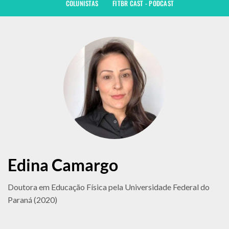
COLUNISTAS
FITBR CAST - PODCAST
Edina Camargo
Doutora em Educação Física pela Universidade Federal do
Paraná (2020)