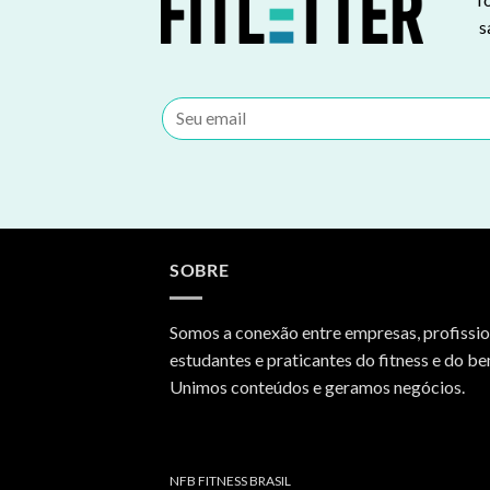
s
SOBRE
Somos a conexão entre empresas, profissio
estudantes e praticantes do fitness e do be
Unimos conteúdos e geramos negócios.
NFB FITNESS BRASIL