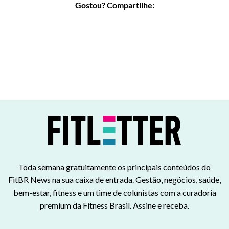
Gostou? Compartilhe:
Toda semana gratuitamente os principais conteúdos do
FitBR News na sua caixa de entrada. Gestão, negócios, saúde,
bem-estar, fitness e um time de colunistas com a curadoria
premium da Fitness Brasil. Assine e receba.