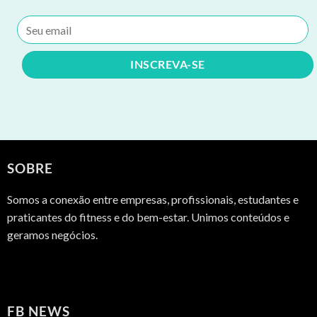
SOBRE
Somos a conexão entre empresas, profissionais, estudantes e
praticantes do fitness e do bem-estar. Unimos conteúdos e
geramos negócios.
FB NEWS