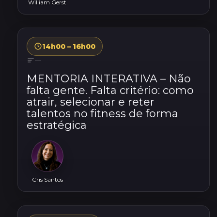
William Gerst
14h00 – 16h00
—
MENTORIA INTERATIVA – Não
falta gente. Falta critério: como
atrair, selecionar e reter
talentos no fitness de forma
estratégica
Cris Santos