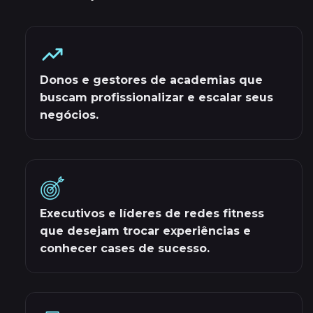
Donos e gestores de academias que
buscam profissionalizar e escalar seus
negócios.
Executivos e líderes de redes fitness
que desejam trocar experiências e
conhecer cases de sucesso.