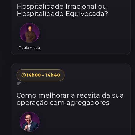
Hospitalidade Irracional ou
Hospitalidade Equivocada?
Paulo Akiau
14h00 – 14h40
—
Como melhorar a receita da sua
operação com agregadores