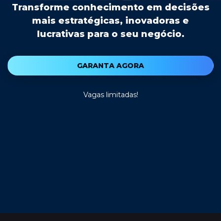
Transforme conhecimento em decisões
mais estratégicas, inovadoras e
lucrativas para o seu negócio.
GARANTA AGORA
Vagas limitadas!