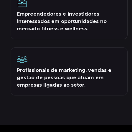
Empreendedores e investidores
interessados em oportunidades no
mercado fitness e wellness.
Profissionais de marketing, vendas e
gestão de pessoas que atuam em
empresas ligadas ao setor.