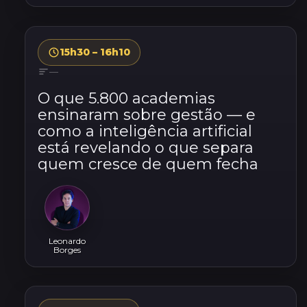
15h30 – 16h10
—
O que 5.800 academias
ensinaram sobre gestão — e
como a inteligência artificial
está revelando o que separa
quem cresce de quem fecha
Leonardo
Borges