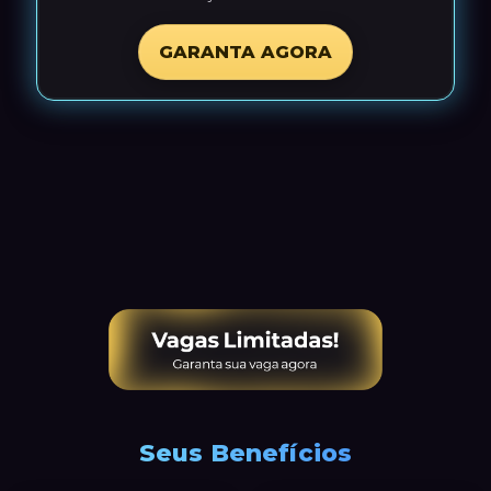
GARANTA AGORA
Seus Benefícios