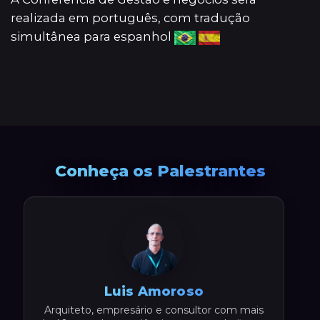
realizada em português, com tradução
simultânea para espanhol
Conheça os Palestrantes
Luis Amoroso
Arquiteto, empresário e consultor com mais