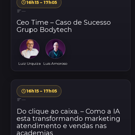
16h15 – 17h05
—
Ceo Time – Caso de Sucesso
Grupo Bodytech
Luiz Urquiza
Luis Amoroso
16h15 – 17h05
—
Do clique ao caixa. – Como a IA
esta transformando marketing
atendimento e vendas nas
academias