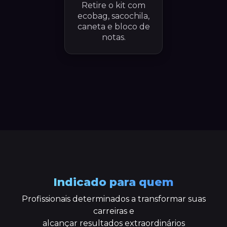
Retire o kit com
ecobag, sacochila,
caneta e bloco de
notas.
Indicado para quem
Profissionais determinados a transformar suas
carreiras e
alcançar resultados extraordinários