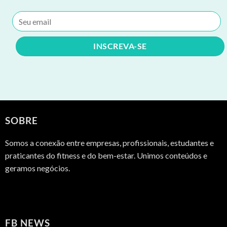
SOBRE
Somos a conexão entre empresas, profissionais, estudantes e
praticantes do fitness e do bem-estar. Unimos conteúdos e
geramos negócios.
FB NEWS