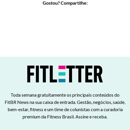
Gostou? Compartilhe:
Toda semana gratuitamente os principais conteúdos do
FitBR News na sua caixa de entrada. Gestão, negócios, saúde,
bem-estar, fitness e um time de colunistas com a curadoria
premium da Fitness Brasil. Assine e receba.