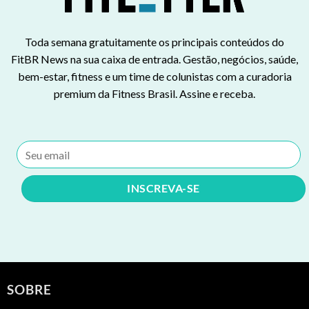
Toda semana gratuitamente os principais conteúdos do
FitBR News na sua caixa de entrada. Gestão, negócios, saúde,
bem-estar, fitness e um time de colunistas com a curadoria
premium da Fitness Brasil. Assine e receba.
SOBRE