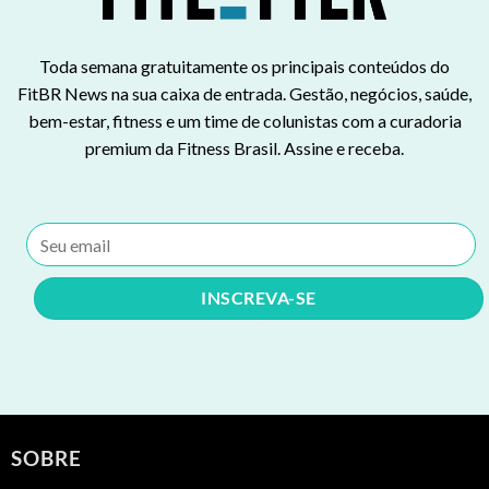
Toda semana gratuitamente os principais conteúdos do
FitBR News na sua caixa de entrada. Gestão, negócios, saúde,
bem-estar, fitness e um time de colunistas com a curadoria
premium da Fitness Brasil. Assine e receba.
SOBRE