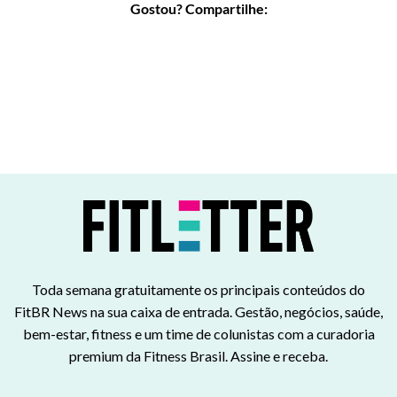
Gostou? Compartilhe:
Toda semana gratuitamente os principais conteúdos do
FitBR News na sua caixa de entrada. Gestão, negócios, saúde,
bem-estar, fitness e um time de colunistas com a curadoria
premium da Fitness Brasil. Assine e receba.