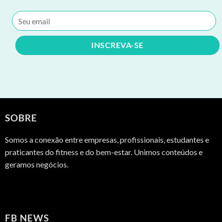
SOBRE
Somos a conexão entre empresas, profissionais, estudantes e
praticantes do fitness e do bem-estar. Unimos conteúdos e
geramos negócios.
FB NEWS