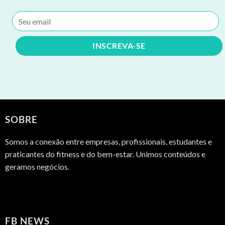
SOBRE
Somos a conexão entre empresas, profissionais, estudantes e
praticantes do fitness e do bem-estar. Unimos conteúdos e
geramos negócios.
FB NEWS