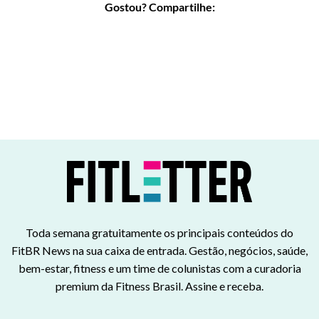
Gostou? Compartilhe:
Toda semana gratuitamente os principais conteúdos do
FitBR News na sua caixa de entrada. Gestão, negócios, saúde,
bem-estar, fitness e um time de colunistas com a curadoria
premium da Fitness Brasil. Assine e receba.