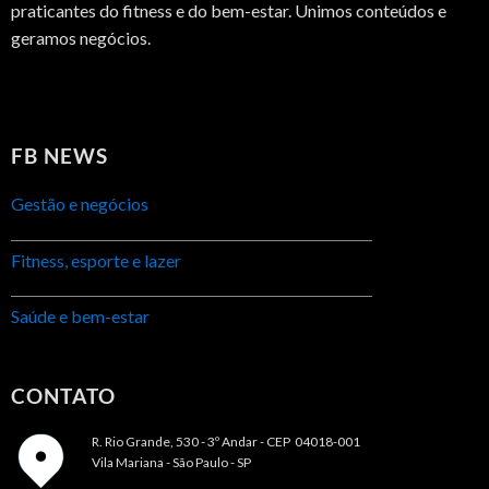
praticantes do fitness e do bem-estar. Unimos conteúdos e
geramos negócios.
FB NEWS
Gestão e negócios
Fitness, esporte e lazer
Saúde e bem-estar
CONTATO
R. Rio Grande, 530 - 3º Andar -
CEP 04018-001
Vila Mariana - São Paulo - SP