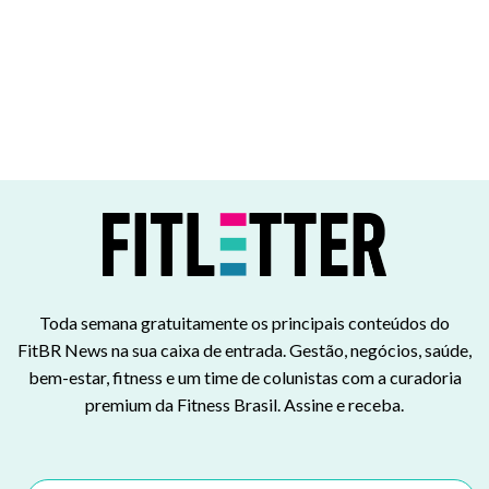
Toda semana gratuitamente os principais conteúdos do
FitBR News na sua caixa de entrada. Gestão, negócios, saúde,
bem-estar, fitness e um time de colunistas com a curadoria
premium da Fitness Brasil. Assine e receba.