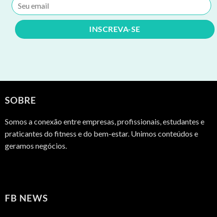
SOBRE
Somos a conexão entre empresas, profissionais, estudantes e
praticantes do fitness e do bem-estar. Unimos conteúdos e
geramos negócios.
FB NEWS