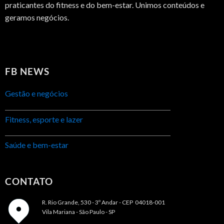
praticantes do fitness e do bem-estar. Unimos conteúdos e
geramos negócios.
FB NEWS
Gestão e negócios
Fitness, esporte e lazer
Saúde e bem-estar
CONTATO
R. Rio Grande, 530 - 3º Andar -
CEP 04018-001
Vila Mariana - São Paulo - SP