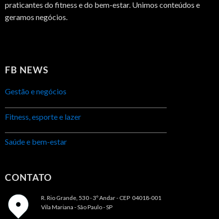
praticantes do fitness e do bem-estar. Unimos conteúdos e
geramos negócios.
FB NEWS
Gestão e negócios
Fitness, esporte e lazer
Saúde e bem-estar
CONTATO
R. Rio Grande, 530 - 3º Andar -
CEP 04018-001
Vila Mariana - São Paulo - SP