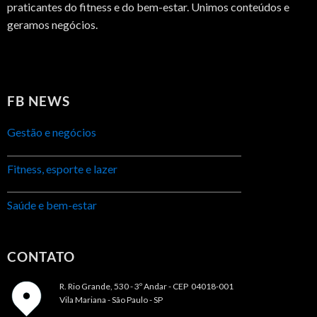
praticantes do fitness e do bem-estar. Unimos conteúdos e
geramos negócios.
FB NEWS
Gestão e negócios
Fitness, esporte e lazer
Saúde e bem-estar
CONTATO
R. Rio Grande, 530 - 3º Andar -
CEP 04018-001
Vila Mariana - São Paulo - SP