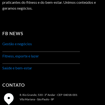
praticantes do fitness e do bem-estar. Unimos conteúdos e
geramos negócios.
FB NEWS
Gestão e negócios
Fitness, esporte e lazer
Saúde e bem-estar
CONTATO
R. Rio Grande, 530 - 3º Andar -
CEP 04018-001
Vila Mariana - São Paulo - SP