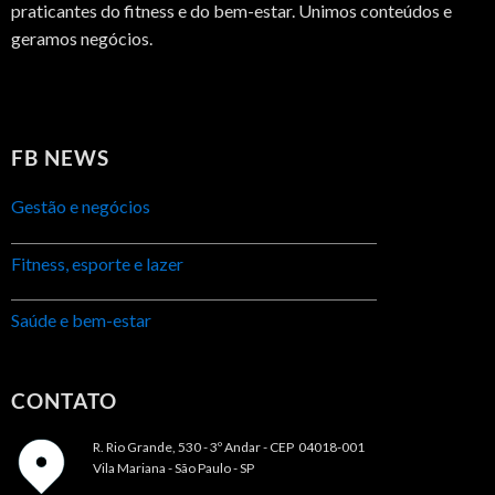
praticantes do fitness e do bem-estar. Unimos conteúdos e
geramos negócios.
FB NEWS
Gestão e negócios
Fitness, esporte e lazer
Saúde e bem-estar
CONTATO
R. Rio Grande, 530 - 3º Andar -
CEP 04018-001
Vila Mariana - São Paulo - SP