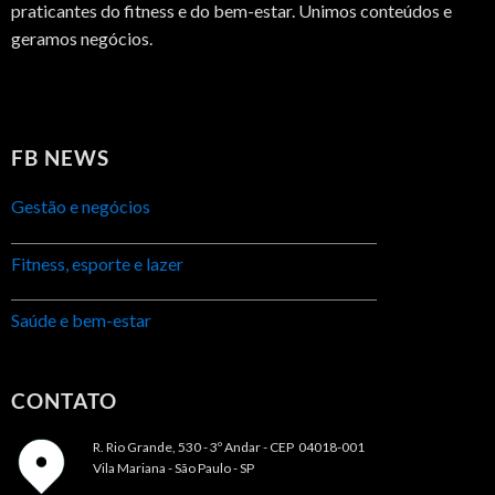
praticantes do fitness e do bem-estar. Unimos conteúdos e
geramos negócios.
FB NEWS
Gestão e negócios
Fitness, esporte e lazer
Saúde e bem-estar
CONTATO
R. Rio Grande, 530 - 3º Andar -
CEP 04018-001
Vila Mariana - São Paulo - SP