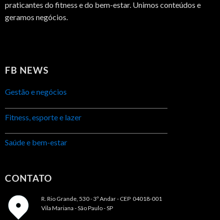
praticantes do fitness e do bem-estar. Unimos conteúdos e
geramos negócios.
FB NEWS
Gestão e negócios
Fitness, esporte e lazer
Saúde e bem-estar
CONTATO
R. Rio Grande, 530 - 3º Andar -
CEP 04018-001
Vila Mariana - São Paulo - SP