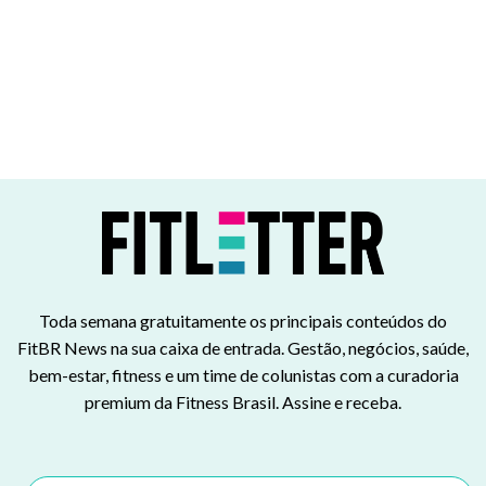
Toda semana gratuitamente os principais conteúdos do
FitBR News na sua caixa de entrada. Gestão, negócios, saúde,
bem-estar, fitness e um time de colunistas com a curadoria
premium da Fitness Brasil. Assine e receba.