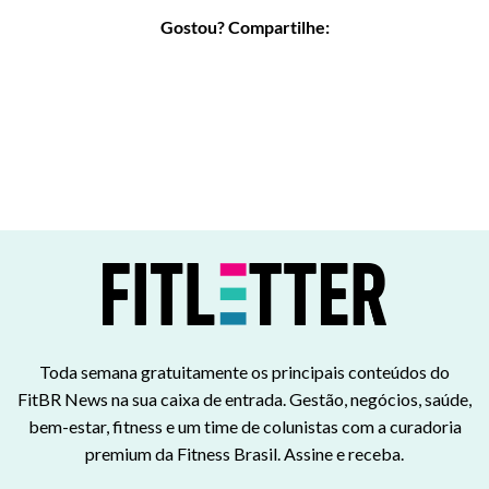
Gostou? Compartilhe:
Toda semana gratuitamente os principais conteúdos do
FitBR News na sua caixa de entrada. Gestão, negócios, saúde,
bem-estar, fitness e um time de colunistas com a curadoria
premium da Fitness Brasil. Assine e receba.