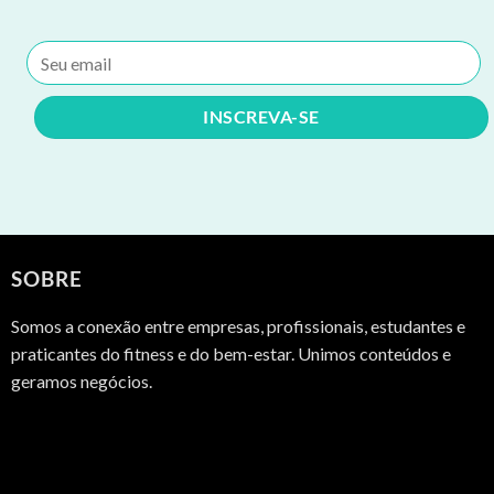
SOBRE
Somos a conexão entre empresas, profissionais, estudantes e
praticantes do fitness e do bem-estar. Unimos conteúdos e
geramos negócios.