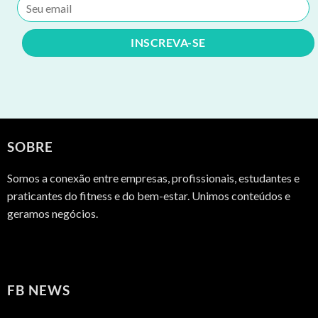
SOBRE
Somos a conexão entre empresas, profissionais, estudantes e
praticantes do fitness e do bem-estar. Unimos conteúdos e
geramos negócios.
FB NEWS