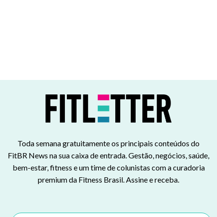
Toda semana gratuitamente os principais conteúdos do
FitBR News na sua caixa de entrada. Gestão, negócios, saúde,
bem-estar, fitness e um time de colunistas com a curadoria
premium da Fitness Brasil. Assine e receba.