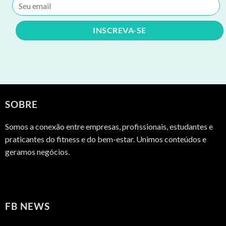
SOBRE
Somos a conexão entre empresas, profissionais, estudantes e
praticantes do fitness e do bem-estar. Unimos conteúdos e
geramos negócios.
FB NEWS