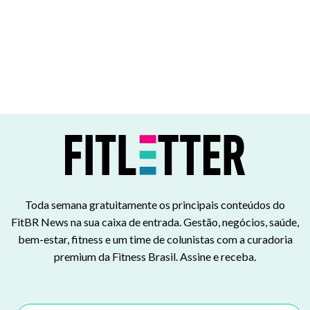
Toda semana gratuitamente os principais conteúdos do
FitBR News na sua caixa de entrada. Gestão, negócios, saúde,
bem-estar, fitness e um time de colunistas com a curadoria
premium da Fitness Brasil. Assine e receba.