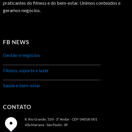
praticantes do fitness e do bem-estar. Unimos conteúdos e
geramos negócios.
FB NEWS
Gestão e negócios
Fitness, esporte e lazer
Saúde e bem-estar
CONTATO
R. Rio Grande, 530 - 3º Andar -
CEP 04018-001
Vila Mariana - São Paulo - SP