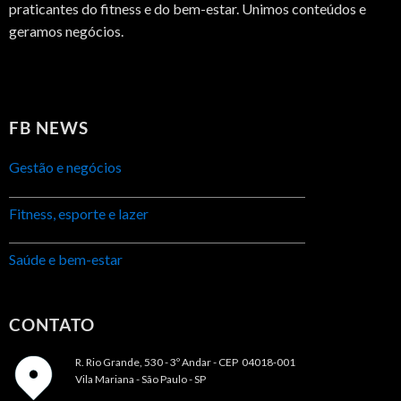
praticantes do fitness e do bem-estar. Unimos conteúdos e
geramos negócios.
FB NEWS
Gestão e negócios
Fitness, esporte e lazer
Saúde e bem-estar
CONTATO
R. Rio Grande, 530 - 3º Andar -
CEP 04018-001
Vila Mariana - São Paulo - SP