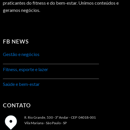
praticantes do fitness e do bem-estar. Unimos conteúdos e
geramos negócios.
FB NEWS
Gestão e negócios
Fitness, esporte e lazer
Saúde e bem-estar
CONTATO
R. Rio Grande, 530 - 3º Andar -
CEP 04018-001
Vila Mariana - São Paulo - SP