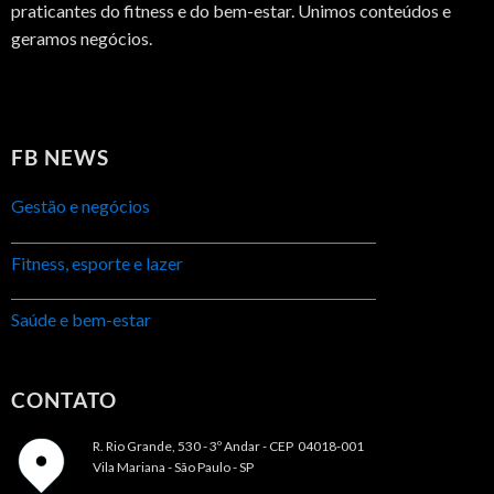
praticantes do fitness e do bem-estar. Unimos conteúdos e
geramos negócios.
FB NEWS
Gestão e negócios
Fitness, esporte e lazer
Saúde e bem-estar
CONTATO
R. Rio Grande, 530 - 3º Andar -
CEP 04018-001
Vila Mariana - São Paulo - SP