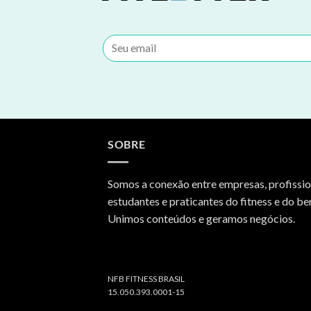
SOBRE
Somos a conexão entre empresas, profissio
estudantes e praticantes do fitness e do be
Unimos conteúdos e geramos negócios.
NFB FITNESS BRASIL
15.050.393.0001-15