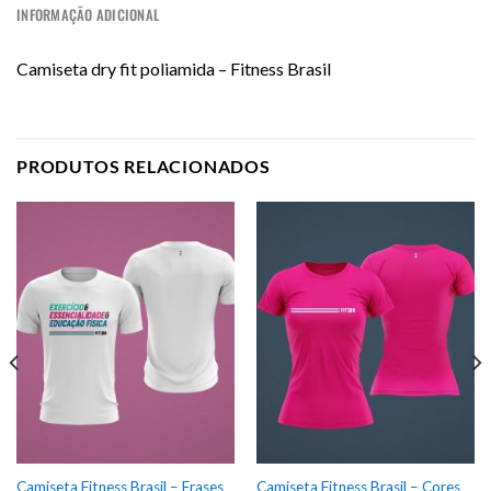
INFORMAÇÃO ADICIONAL
Camiseta dry fit poliamida – Fitness Brasil
PRODUTOS RELACIONADOS
Camiseta Fitness Brasil – Frases
Camiseta Fitness Brasil – Cores