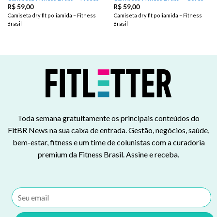
R$
59,00
R$
59,00
Camiseta dry fit poliamida – Fitness
Camiseta dry fit poliamida – Fitness
Brasil
Brasil
Toda semana gratuitamente os principais conteúdos do
FitBR News na sua caixa de entrada. Gestão, negócios, saúde,
bem-estar, fitness e um time de colunistas com a curadoria
premium da Fitness Brasil. Assine e receba.