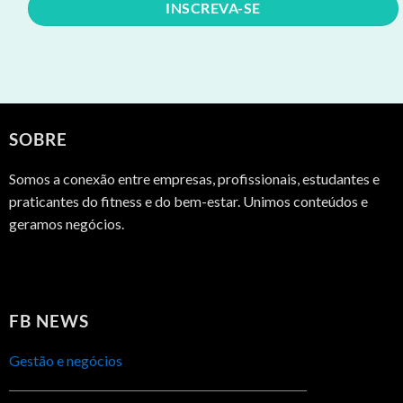
SOBRE
Somos a conexão entre empresas, profissionais, estudantes e
praticantes do fitness e do bem-estar. Unimos conteúdos e
geramos negócios.
FB NEWS
Gestão e negócios