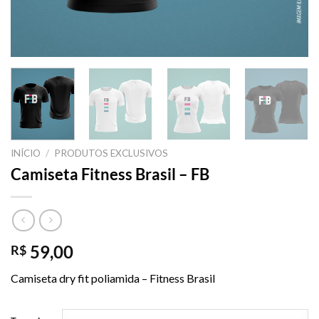
INÍCIO
/
PRODUTOS EXCLUSIVOS
Camiseta Fitness Brasil – FB
59,00
R$
Camiseta dry fit poliamida – Fitness Brasil