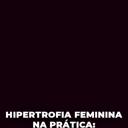
HIPERTROFIA FEMININA
NA PRÁTICA: