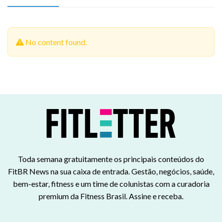
No content found.
Toda semana gratuitamente os principais conteúdos do
FitBR News na sua caixa de entrada. Gestão, negócios, saúde,
bem-estar, fitness e um time de colunistas com a curadoria
premium da Fitness Brasil. Assine e receba.