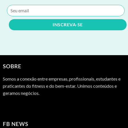
SOBRE
Somos a conexão entre empresas, profissionais, estudantes e
praticantes do fitness e do bem-estar. Unimos conteúdos e
geramos negócios.
FB NEWS