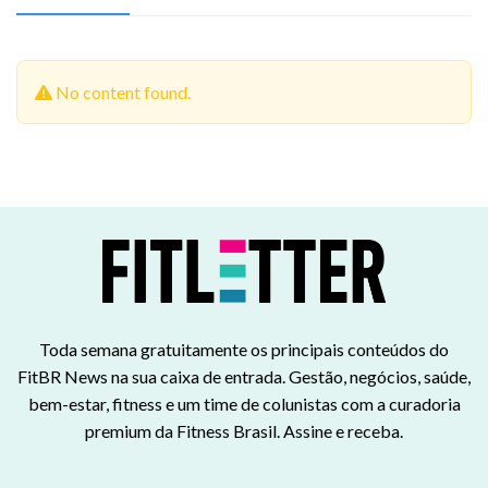
No content found.
Toda semana gratuitamente os principais conteúdos do
FitBR News na sua caixa de entrada. Gestão, negócios, saúde,
bem-estar, fitness e um time de colunistas com a curadoria
premium da Fitness Brasil. Assine e receba.