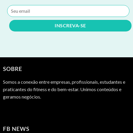
SOBRE
Somos a conexão entre empresas, profissionais, estudantes e
praticantes do fitness e do bem-estar. Unimos conteúdos e
geramos negócios.
FB NEWS