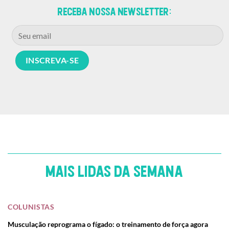
Receba nossa newsletter:
MAIS LIDAS DA SEMANA
COLUNISTAS
Musculação reprograma o fígado: o treinamento de força agora