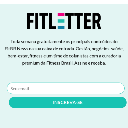
Toda semana gratuitamente os principais conteúdos do
FitBR News na sua caixa de entrada. Gestão, negócios, saúde,
bem-estar, fitness e um time de colunistas com a curadoria
premium da Fitness Brasil. Assine e receba.