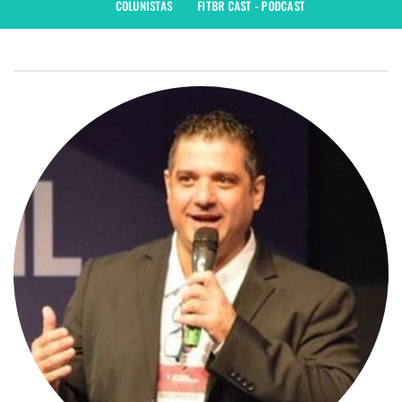
COLUNISTAS
FITBR CAST - PODCAST