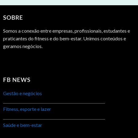
SOBRE
Somos a conexão entre empresas, profissionais, estudantes e
praticantes do fitness e do bem-estar. Unimos conteúdos e
geramos negócios.
FB NEWS
Gestão e negócios
Fitness, esporte e lazer
Saúde e bem-estar