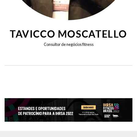
TAVICCO MOSCATELLO
Consultor de negócios fitness