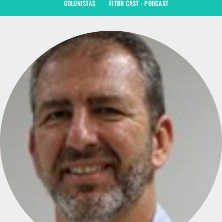
COLUNISTAS
FITBR CAST - PODCAST