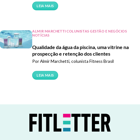
LEIA MAIS
ALMIR MARCHETTI COLUNISTAS GESTÃO E NEGÓCIOS
NOTÍCIAS
Qualidade da água da piscina, uma vitrine na
prospecção e retenção dos clientes
Por Almir Marchetti, colunista Fitness Brasil
LEIA MAIS