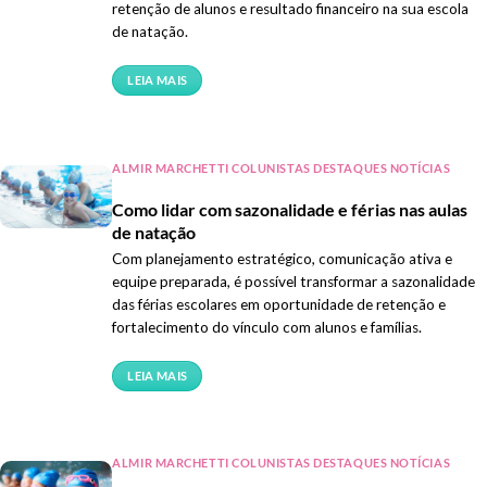
retenção de alunos e resultado financeiro na sua escola
de natação.
LEIA MAIS
ALMIR MARCHETTI COLUNISTAS DESTAQUES NOTÍCIAS
Como lidar com sazonalidade e férias nas aulas
de natação
Com planejamento estratégico, comunicação ativa e
equipe preparada, é possível transformar a sazonalidade
das férias escolares em oportunidade de retenção e
fortalecimento do vínculo com alunos e famílias.
LEIA MAIS
ALMIR MARCHETTI COLUNISTAS DESTAQUES NOTÍCIAS