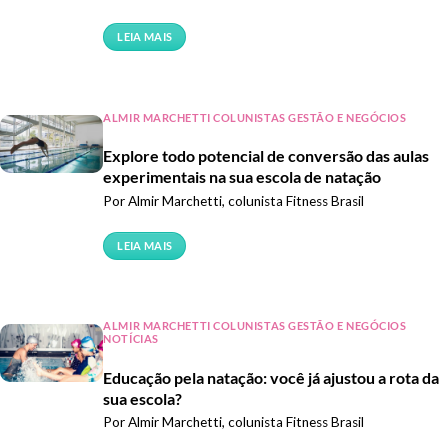
LEIA MAIS
ALMIR MARCHETTI COLUNISTAS GESTÃO E NEGÓCIOS
Explore todo potencial de conversão das aulas
experimentais na sua escola de natação
Por Almir Marchetti, colunista Fitness Brasil
LEIA MAIS
ALMIR MARCHETTI COLUNISTAS GESTÃO E NEGÓCIOS
NOTÍCIAS
Educação pela natação: você já ajustou a rota da
sua escola?
Por Almir Marchetti, colunista Fitness Brasil