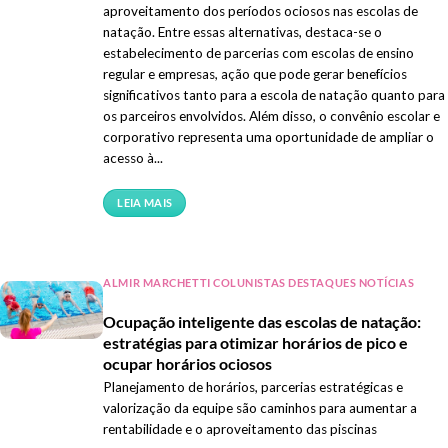
aproveitamento dos períodos ociosos nas escolas de
natação. Entre essas alternativas, destaca-se o
estabelecimento de parcerias com escolas de ensino
regular e empresas, ação que pode gerar benefícios
significativos tanto para a escola de natação quanto para
os parceiros envolvidos. Além disso, o convênio escolar e
corporativo representa uma oportunidade de ampliar o
acesso à...
LEIA MAIS
ALMIR MARCHETTI COLUNISTAS DESTAQUES NOTÍCIAS
Ocupação inteligente das escolas de natação:
estratégias para otimizar horários de pico e
ocupar horários ociosos
Planejamento de horários, parcerias estratégicas e
valorização da equipe são caminhos para aumentar a
rentabilidade e o aproveitamento das piscinas