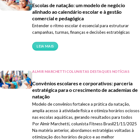
Escolas de natação: um modelo de negócio
alinhado ao calendário escolar e à gestão
comercial e pedagógica
Entender o ritmo escolar é essencial para estruturar
campanhas, turmas, finanças e decisões estratégicas
LEIA MAIS
ALMIR MARCHETTI COLUNISTAS DESTAQUES NOTÍCIAS
Convênios escolares e corporativos: parceria
estratégica para o crescimento de academias de
natação
Modelo de convênios fortalece a prática da natação,
amplia acesso à atividade física e otimiza horários ociosos
nas escolas aquáticas, gerando resultados para todos
Por Almir Marchetti, colunista Fitness Brasil21/11/2025
Na matéria anterior, abordamos estratégias voltadas à
otimização dos horários de pico e ao melhor