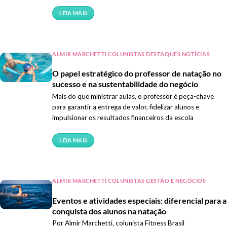
LEIA MAIS
ALMIR MARCHETTI COLUNISTAS DESTAQUES NOTÍCIAS
O papel estratégico do professor de natação no
sucesso e na sustentabilidade do negócio
Mais do que ministrar aulas, o professor é peça-chave
para garantir a entrega de valor, fidelizar alunos e
impulsionar os resultados financeiros da escola
LEIA MAIS
ALMIR MARCHETTI COLUNISTAS GESTÃO E NEGÓCIOS
Eventos e atividades especiais: diferencial para a
conquista dos alunos na natação
Por Almir Marchetti, colunista Fitness Brasil