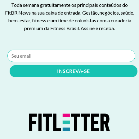
Toda semana gratuitamente os principais conteúdos do
FitBR News na sua caixa de entrada. Gestão, negócios, saúde,
bem-estar, fitness e um time de colunistas com a curadoria
premium da Fitness Brasil. Assine e receba.