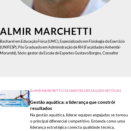
ALMIR MARCHETTI
Bacharel em Educação Física (UMC), Especializado em Fisiologia do Exercício
(UNIFESP), Pós Graduado em Administração de RH (Faculdades Anhembi-
Morumbi), Sócio-gestor da Escola de Esportes Gustavo Borges, Consultor
ALMIR MARCHETTI COLUNISTAS DESTAQUES NOTÍCIAS
Gestão aquática: a liderança que constrói
resultados
Na gestão aquática, liderar equipes engajadas se tornou
o principal diferencial competitivo. Entenda como uma
liderança estratégica conecta qualidade técnica,