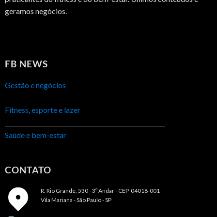
geramos negócios.
FB NEWS
Gestão e negócios
Fitness, esporte e lazer
Saúde e bem-estar
CONTATO
R. Rio Grande, 530 - 3º Andar -
CEP 04018-001
Vila Mariana - São Paulo - SP