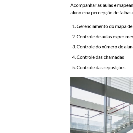
Acompanhar as aulas e mapeamen
aluno e na percepção de falhas 
Gerenciamento do mapa de
Controle de aulas experimen
Controle do número de alun
Controle das chamadas
Controle das reposições