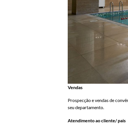
Vendas
Prospecção e vendas de convêni
seu departamento.
Atendimento ao cliente/ pais