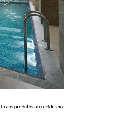
nto aos produtos oferecidos no