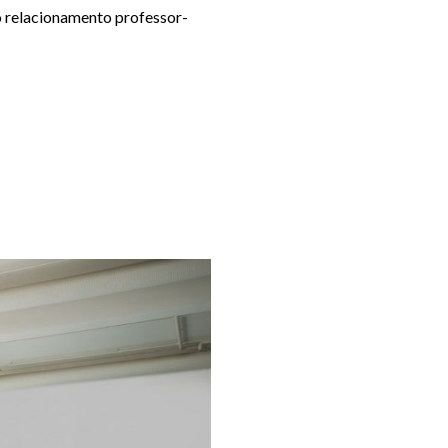
o relacionamento professor-