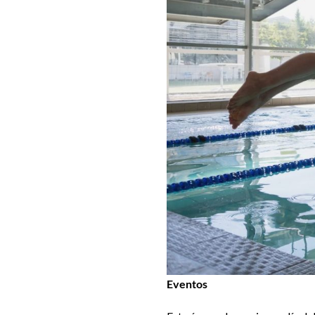
Eventos