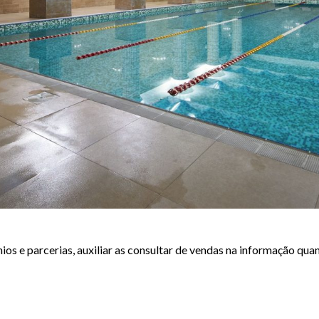
os e parcerias, auxiliar as consultar de vendas na informação qua