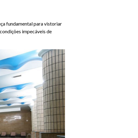
ça fundamental para vistoriar
m condições impecáveis de