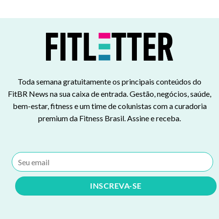
Toda semana gratuitamente os principais conteúdos do
FitBR News na sua caixa de entrada. Gestão, negócios, saúde,
bem-estar, fitness e um time de colunistas com a curadoria
premium da Fitness Brasil. Assine e receba.