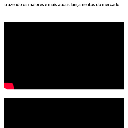
trazendo os maiores e mais atuais lançamentos do mercado