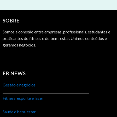
SOBRE
Somos a conexão entre empresas, profissionais, estudantes e
praticantes do fitness e do bem-estar. Unimos conteúdos e
geramos negócios.
FB NEWS
Gestão e negócios
Fitness, esporte e lazer
Saúde e bem-estar