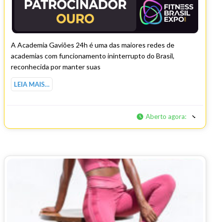
A Academia Gaviões 24h é uma das maiores redes de
academias com funcionamento ininterrupto do Brasil,
reconhecida por manter suas
LEIA MAIS…
Aberto agora
: