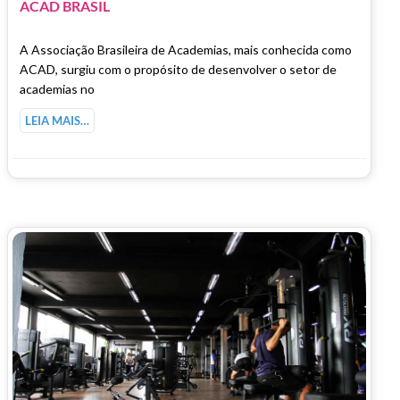
ACAD BRASIL
A Associação Brasileira de Academias, mais conhecida como
ACAD, surgiu com o propósito de desenvolver o setor de
academias no
LEIA MAIS…