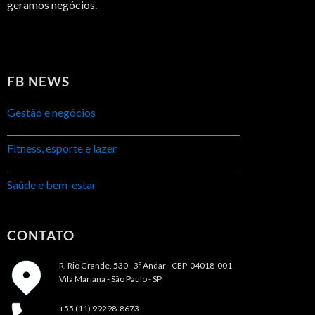
geramos negócios.
FB NEWS
Gestão e negócios
Fitness, esporte e lazer
Saúde e bem-estar
CONTATO
R. Rio Grande, 530 - 3º Andar -
CEP 04018-001
Vila Mariana - São Paulo - SP
+55 (11) 99298-8673