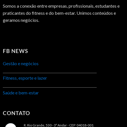
Somos a conexão entre empresas, profissionais, estudantes e
praticantes do fitness e do bem-estar. Unimos conteúdos e
geramos negócios.
FB NEWS
Gestão e negócios
Fitness, esporte e lazer
Saúde e bem-estar
CONTATO
R. Rio Grande, 530 - 3º Andar -
CEP 04018-001