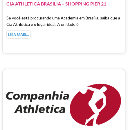
CIA ATHLETICA BRASILIA – SHOPPING PIER 21
Se você está procurando uma Academia em Brasília, saiba que a
Cia Athletica é o lugar ideal. A unidade é
LEIA MAIS…