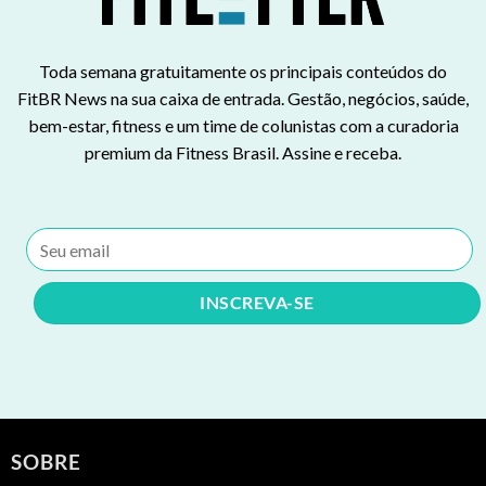
Toda semana gratuitamente os principais conteúdos do
FitBR News na sua caixa de entrada. Gestão, negócios, saúde,
bem-estar, fitness e um time de colunistas com a curadoria
premium da Fitness Brasil. Assine e receba.
SOBRE