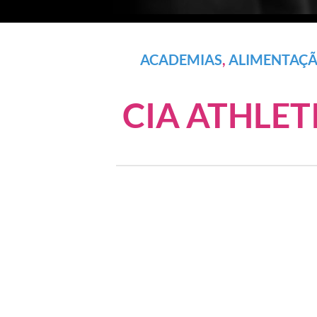
ACADEMIAS
,
ALIMENTAÇÃ
CIA ATHLET