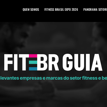
QUEM SOMOS
FITNESS BRASIL EXPO 2026
PANORAMA SETORI