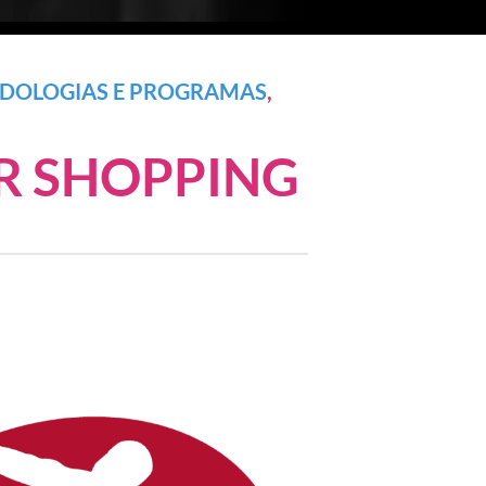
DOLOGIAS E PROGRAMAS
,
AR SHOPPING