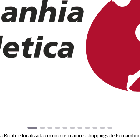
ca Recife é localizada em um dos maiores shoppings de Pernambu