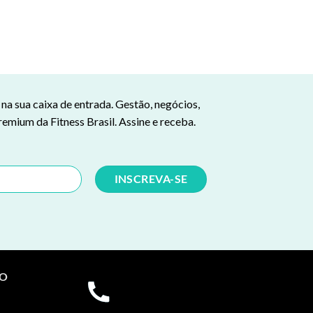
a sua caixa de entrada. Gestão, negócios,
remium da Fitness Brasil. Assine e receba.
TO