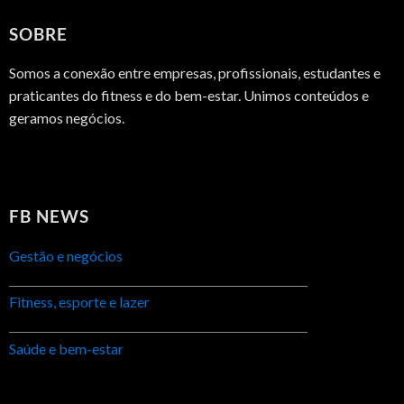
SOBRE
Somos a conexão entre empresas, profissionais, estudantes e
praticantes do fitness e do bem-estar. Unimos conteúdos e
geramos negócios.
FB NEWS
Gestão e negócios
Fitness, esporte e lazer
Saúde e bem-estar