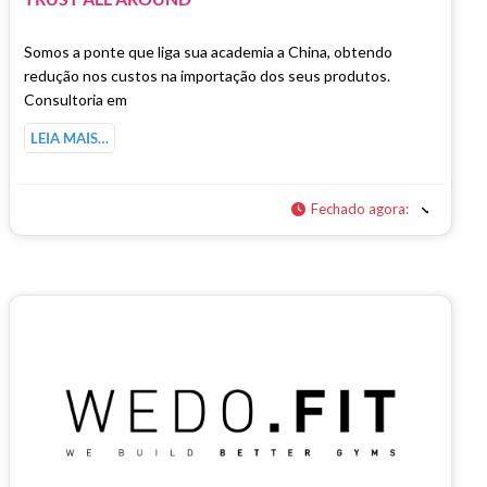
Somos a ponte que liga sua academia a China, obtendo
redução nos custos na importação dos seus produtos.
Consultoria em
LEIA MAIS…
Fechado agora
: