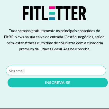
Toda semana gratuitamente os principais conteúdos do
FitBR News na sua caixa de entrada. Gestão, negócios, saúde,
bem-estar, fitness e um time de colunistas com a curadoria
premium da Fitness Brasil. Assine e receba.