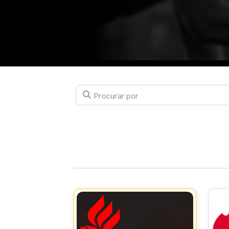
Procurar por