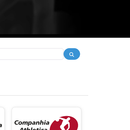
Pesquisar