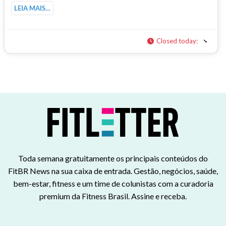
LEIA MAIS…
Closed today
:
Toda semana gratuitamente os principais conteúdos do
FitBR News na sua caixa de entrada. Gestão, negócios, saúde,
bem-estar, fitness e um time de colunistas com a curadoria
premium da Fitness Brasil. Assine e receba.