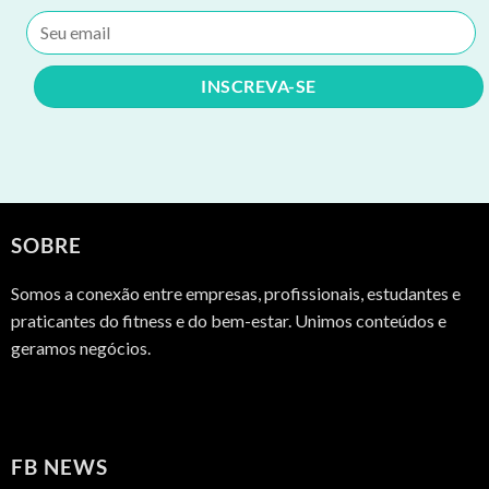
SOBRE
Somos a conexão entre empresas, profissionais, estudantes e
praticantes do fitness e do bem-estar. Unimos conteúdos e
geramos negócios.
FB NEWS