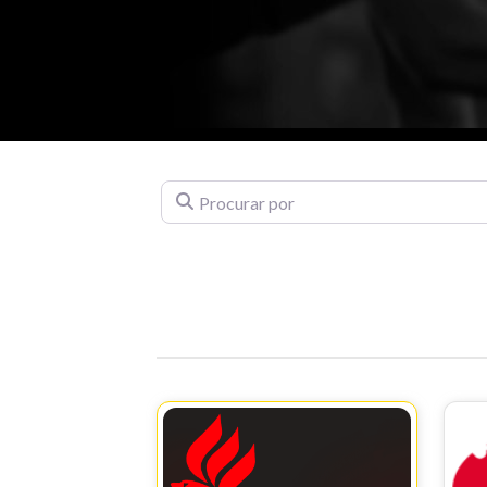
Procurar por