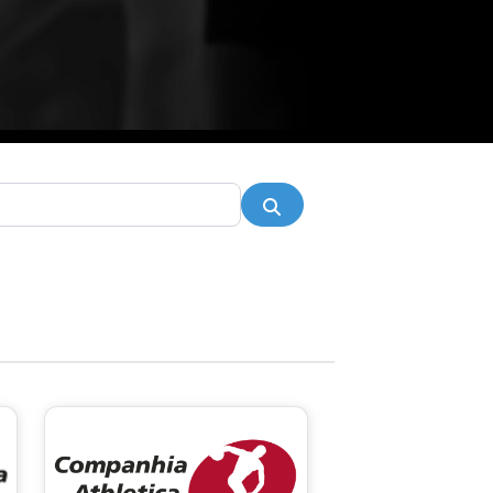
Pesquisar