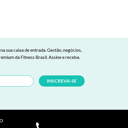
a sua caixa de entrada. Gestão, negócios,
remium da Fitness Brasil. Assine e receba.
TO