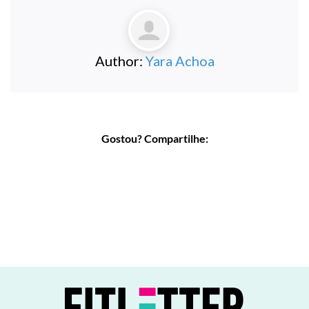
Author:
Yara Achoa
Gostou? Compartilhe: