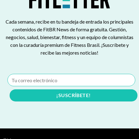
Cada semana, recibe en tu bandeja de entrada los principales
contenidos de FitBR News de forma gratuita. Gestión,
negocios, salud, bienestar, fitness y un equipo de columnistas
con la curaduría premium de Fitness Brasil. ¡Suscríbete y
recibe las mejores noticias!