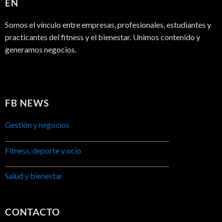
EN
Somos el vínculo entre empresas, profesionales, estudiantes y
practicantes del fitness y el bienestar. Unimos contenido y
generamos negocios.
FB NEWS
Gestión y negocios
Fitness, deporte y ocio
Salud y bienestar
CONTACTO