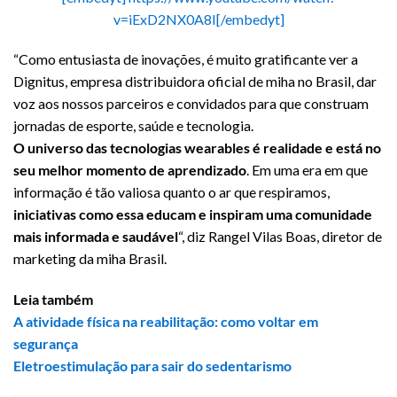
v=iExD2NX0A8I[/embedyt]
“Como entusiasta de inovações, é muito gratificante ver a
Dignitus, empresa distribuidora oficial de miha no Brasil, dar
voz aos nossos parceiros e convidados para que construam
jornadas de esporte, saúde e tecnologia.
O universo das tecnologias wearables é realidade e está no
seu melhor momento de aprendizado
. Em uma era em que
informação é tão valiosa quanto o ar que respiramos,
iniciativas como essa educam e inspiram uma comunidade
mais informada e saudável
“, diz Rangel Vilas Boas, diretor de
marketing da miha Brasil.
Leia também
A atividade física na reabilitação: como voltar em
segurança
Eletroestimulação para sair do sedentarismo