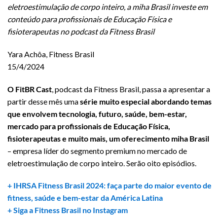
eletroestimulação de corpo inteiro, a miha Brasil investe em
conteúdo para profissionais de Educação Física e
fisioterapeutas no podcast da Fitness Brasil
Yara Achôa, Fitness Brasil
15/4/2024
O FitBR Cast
, podcast da Fitness Brasil, passa a apresentar a
partir desse mês uma
série muito especial abordando temas
que envolvem tecnologia, futuro, saúde, bem-estar,
mercado para profissionais de Educação Física,
fisioterapeutas e muito mais, um oferecimento miha Brasil
– empresa líder do segmento premium no mercado de
eletroestimulação de corpo inteiro. Serão oito episódios.
+ IHRSA Fitness Brasil 2024: faça parte do maior evento de
fitness, saúde e bem-estar da América Latina
+ Siga a Fitness Brasil no Instagram